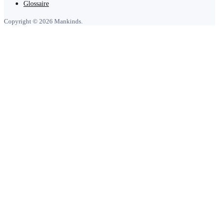
Glossaire
Copyright © 2026 Mankinds.