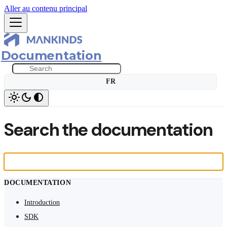
Aller au contenu principal
Documentation
FR
Search the documentation
DOCUMENTATION
Introduction
SDK