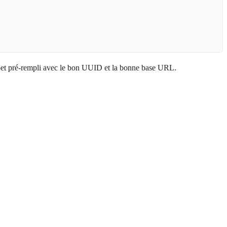
pet pré-rempli avec le bon UUID et la bonne base URL.