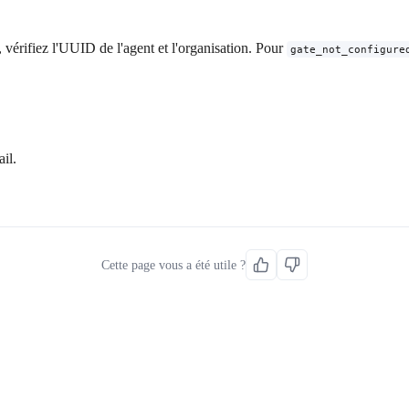
, vérifiez l'UUID de l'agent et l'organisation. Pour
gate_not_configure
ail.
Cette page vous a été utile ?