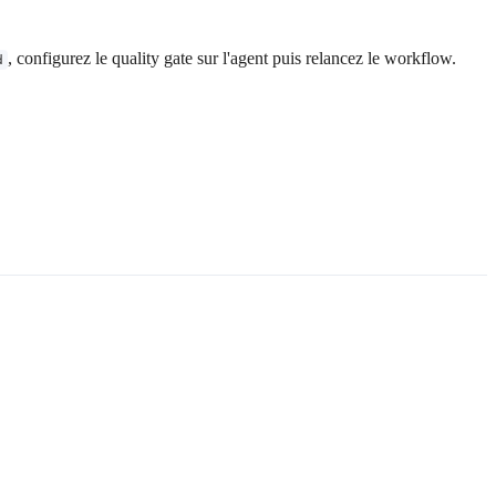
, configurez le quality gate sur l'agent puis relancez le workflow.
d