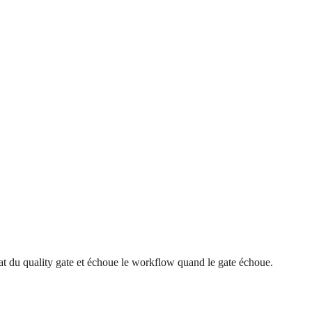
at du quality gate et échoue le workflow quand le gate échoue.